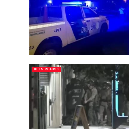
BUENOS AIRES