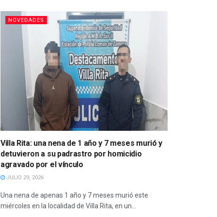
NOVEDADES
Villa Rita: una nena de 1 año y 7 meses murió y
detuvieron a su padrastro por homicidio
agravado por el vínculo
JULIO 29, 2026
Una nena de apenas 1 año y 7 meses murió este
miércoles en la localidad de Villa Rita, en un...