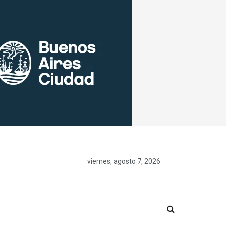
viernes, agosto 7, 2026