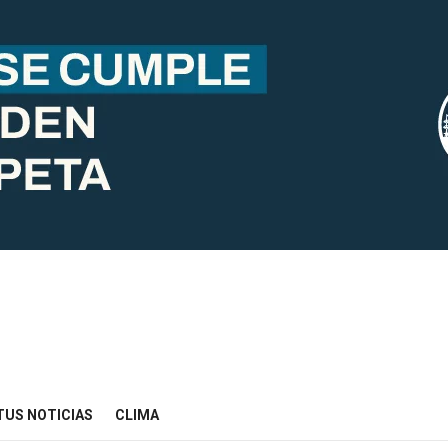
TUS NOTICIAS
CLIMA