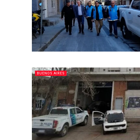
BUENOS AIRES