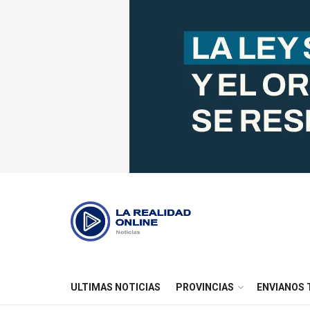
ULTIMAS NOTICIAS
PROVINCIAS
ENVIANOS 