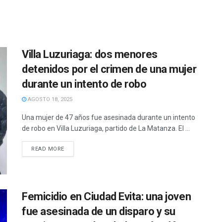
Villa Luzuriaga: dos menores
detenidos por el crimen de una mujer
durante un intento de robo
AGOSTO 18, 2025
Una mujer de 47 años fue asesinada durante un intento
de robo en Villa Luzuriaga, partido de La Matanza. El ...
READ MORE
Femicidio en Ciudad Evita: una joven
fue asesinada de un disparo y su