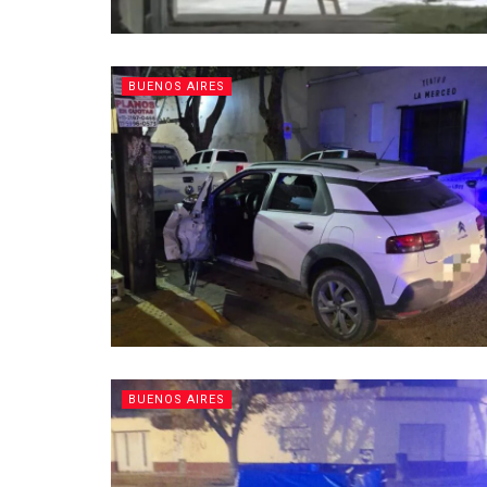
BUENOS AIRES
BUENOS AIRES