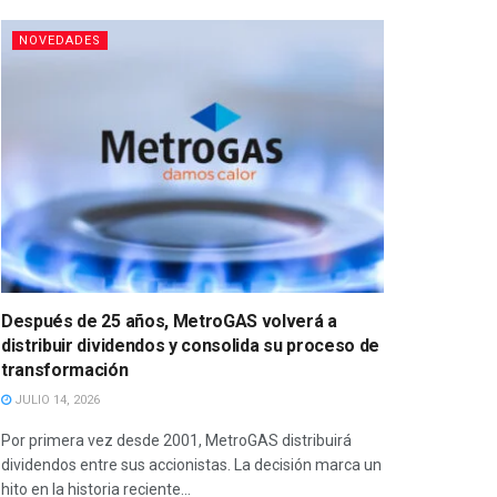
NOVEDADES
Después de 25 años, MetroGAS volverá a
distribuir dividendos y consolida su proceso de
transformación
JULIO 14, 2026
Por primera vez desde 2001, MetroGAS distribuirá
dividendos entre sus accionistas. La decisión marca un
hito en la historia reciente...