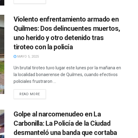
Violento enfrentamiento armado en
Quilmes: Dos delincuentes muertos,
uno herido y otro detenido tras
tiroteo con la policía
MAYO 5, 2025
Un brutal tiroteo tuvo lugar este lunes por la mañana en
la localidad bonaerense de Quilmes, cuando efectivos
policiales frustraron ...
READ MORE
Golpe al narcomenudeo en La
Carbonilla: La Policía de la Ciudad
desmanteló una banda que cortaba