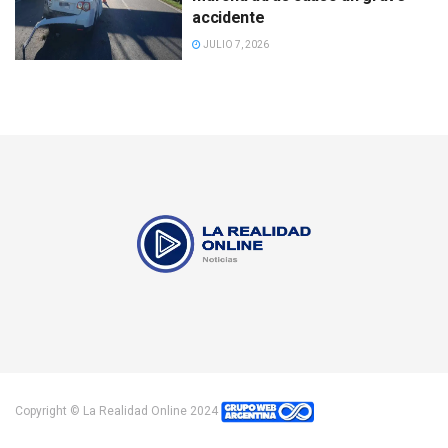
accidente
JULIO 7, 2026
Copyright © La Realidad Online 2024